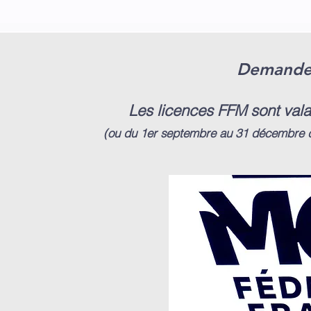
Demande 
Les licences FFM sont vala
(ou du 1er septembre au 31 décembre de