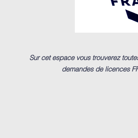
Sur cet espace vous trouverez toute
demandes de licences FF