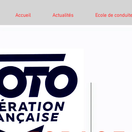
Accueil
Actualités
Ecole de conduit