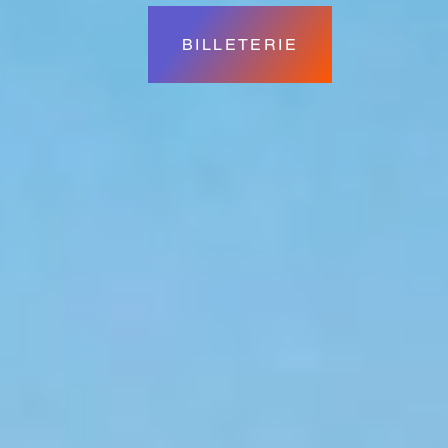
BILLETERIE