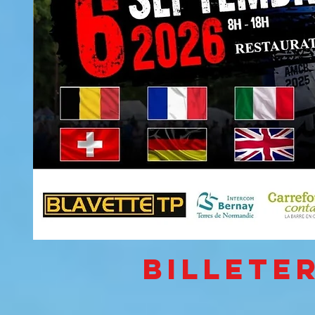
BILLETER